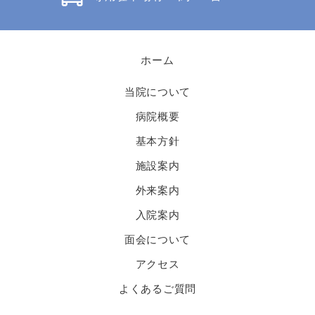
ホーム
当院について
病院概要
基本方針
施設案内
外来案内
入院案内
面会について
アクセス
よくあるご質問