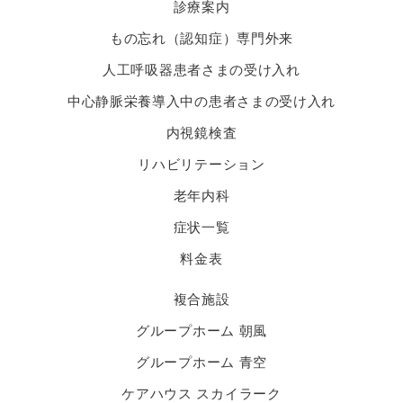
診療案内
もの忘れ（認知症）専門外来
人工呼吸器患者さまの受け入れ
中心静脈栄養導入中の患者さまの受け入れ
内視鏡検査
リハビリテーション
老年内科
症状一覧
料金表
複合施設
グループホーム 朝風
グループホーム 青空
ケアハウス スカイラーク