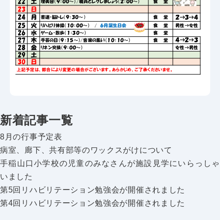
新着記事一覧
8月の行事予定表
病室、廊下、共有部等のワックスがけについて
手稲山口小学校の児童のみなさんが施設見学にいらっしゃ
いました
第5回リハビリテーション勉強会が開催されました
第4回リハビリテーション勉強会が開催されました