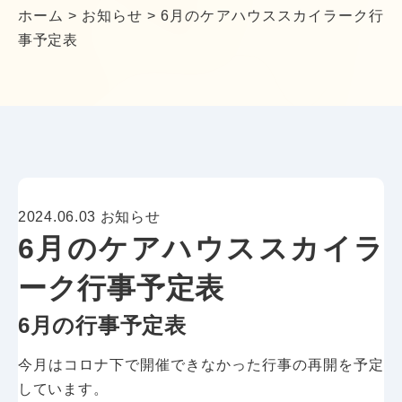
ホーム
>
お知らせ
>
6月のケアハウススカイラーク行
事予定表
2024.06.03
お知らせ
6月のケアハウススカイラ
ーク行事予定表
6月の行事予定表
今月はコロナ下で開催できなかった行事の再開を予定
しています。