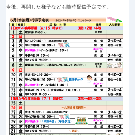
今後、再開した様子なども随時配信予定です。