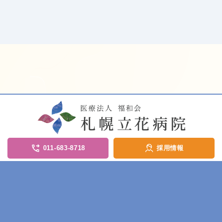
011-683-8718
採用情報