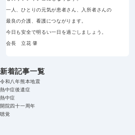
一人、ひとりの元気が患者さん、入所者さんの
最良の介護、看護につながります。
今日も安全で明るい一日を過ごしましょう。
会長 立花 肇
新着記事一覧
令和八年熊本地震
熱中症後遺症
熱中症
開院四十一周年
聴覚