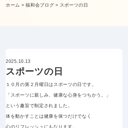
ホーム
>
福和会ブログ
>
スポーツの日
2025.10.13
スポーツの日
１０月の第２月曜日はスポーツの日です。
「スポーツに親しみ、健康な心身をつちかう。」
という趣旨で制定されました。
体を動かすことは健康を保つだけでなく
心のリフレッシュにもなります。