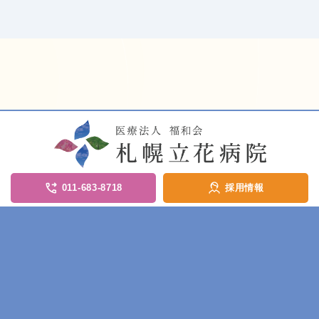
011-683-8718
採用情報