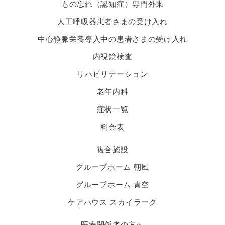
もの忘れ（認知症）専門外来
人工呼吸器患者さまの受け入れ
中心静脈栄養導入中の患者さまの受け入れ
内視鏡検査
リハビリテーション
老年内科
症状一覧
料金表
複合施設
グループホーム 朝風
グループホーム 青空
ケアハウス スカイラーク
医療関係者の方へ