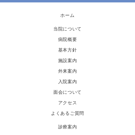
ホーム
当院について
病院概要
基本方針
施設案内
外来案内
入院案内
面会について
アクセス
よくあるご質問
診療案内