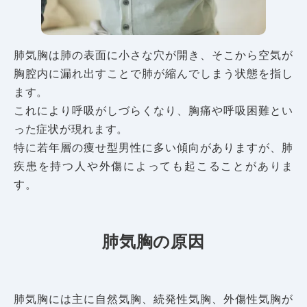
肺気胸は肺の表面に小さな穴が開き、そこから空気が
胸腔内に漏れ出すことで肺が縮んでしまう状態を指し
ます。
これにより呼吸がしづらくなり、胸痛や呼吸困難とい
った症状が現れます。
特に若年層の痩せ型男性に多い傾向がありますが、肺
疾患を持つ人や外傷によっても起こることがありま
す。
肺気胸の原因
肺気胸には主に自然気胸、続発性気胸、外傷性気胸が