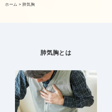
ホーム
>
肺気胸
肺気胸とは