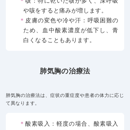
咳：特に乾いた咳が多く、深呼吸
や咳をすると痛みが増します。
皮膚の変色や冷や汗：呼吸困難の
ため、血中酸素濃度が低下し、青
白くなることもあります。
肺気胸の治療法
肺気胸の治療法は、症状の重症度や患者の体力に応じ
て異なります。
酸素吸入：軽度の場合、酸素吸入