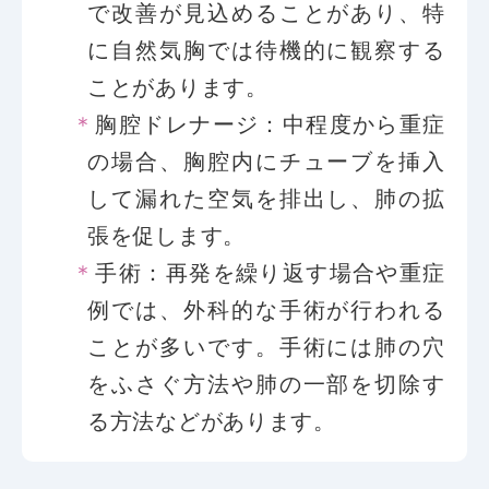
で改善が見込めることがあり、特
に自然気胸では待機的に観察する
ことがあります。
胸腔ドレナージ：中程度から重症
の場合、胸腔内にチューブを挿入
して漏れた空気を排出し、肺の拡
張を促します。
手術：再発を繰り返す場合や重症
例では、外科的な手術が行われる
ことが多いです。手術には肺の穴
をふさぐ方法や肺の一部を切除す
る方法などがあります。