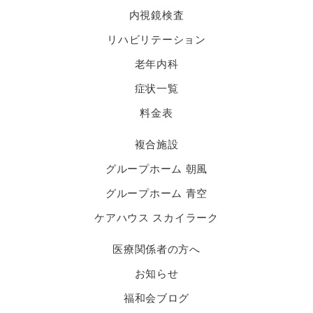
内視鏡検査
リハビリテーション
老年内科
症状一覧
料金表
複合施設
グループホーム 朝風
グループホーム 青空
ケアハウス スカイラーク
医療関係者の方へ
お知らせ
福和会ブログ