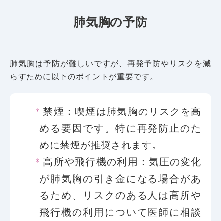
肺気胸の予防
肺気胸は予防が難しいですが、再発予防やリスクを減
らすために以下のポイントが重要です。
禁煙：喫煙は肺気胸のリスクを高
める要因です。特に再発防止のた
めに禁煙が推奨されます。
高所や飛行機の利用：気圧の変化
が肺気胸の引き金になる場合があ
るため、リスクのある人は高所や
飛行機の利用について医師に相談