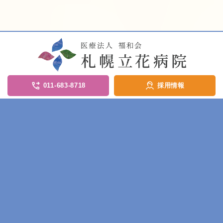
011-683-8718
採用情報