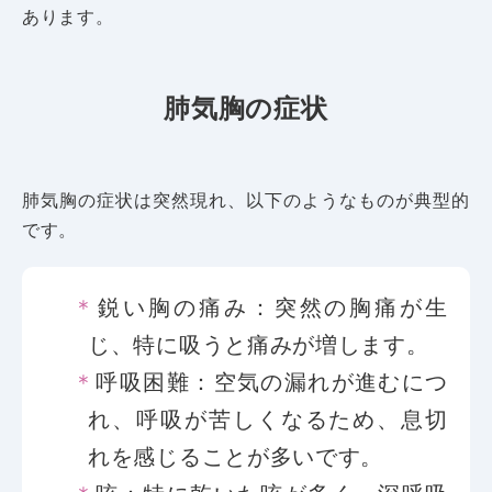
あります。
肺気胸の症状
肺気胸の症状は突然現れ、以下のようなものが典型的
です。
鋭い胸の痛み：突然の胸痛が生
じ、特に吸うと痛みが増します。
呼吸困難：空気の漏れが進むにつ
れ、呼吸が苦しくなるため、息切
れを感じることが多いです。