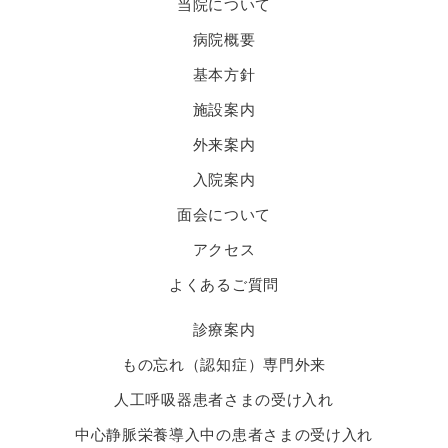
当院について
病院概要
基本方針
施設案内
外来案内
入院案内
面会について
アクセス
よくあるご質問
診療案内
もの忘れ（認知症）専門外来
人工呼吸器患者さまの受け入れ
中心静脈栄養導入中の患者さまの受け入れ