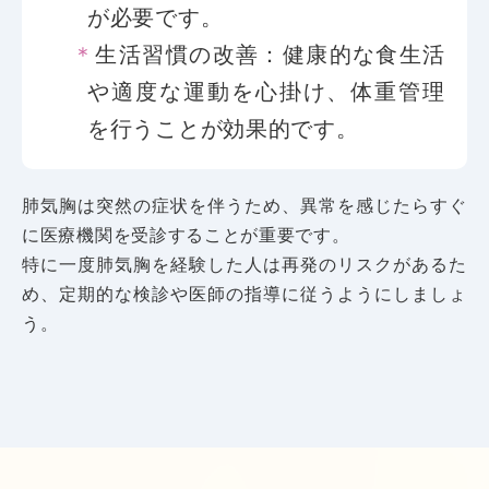
が必要です。
生活習慣の改善：健康的な食生活
や適度な運動を心掛け、体重管理
を行うことが効果的です。
肺気胸は突然の症状を伴うため、異常を感じたらすぐ
に医療機関を受診することが重要です。
特に一度肺気胸を経験した人は再発のリスクがあるた
め、定期的な検診や医師の指導に従うようにしましょ
う。