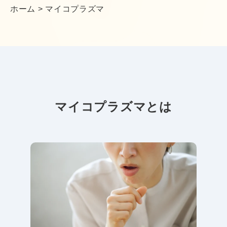
ホーム
>
マイコプラズマ
マイコプラズマとは