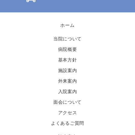
ホーム
当院について
病院概要
基本方針
施設案内
外来案内
入院案内
面会について
アクセス
よくあるご質問