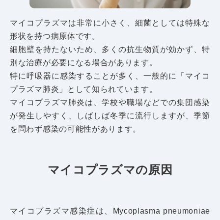
マイコプラズマは非常に小さく、細菌としては特殊な
形状を持つ病原体です。
細胞壁を持たないため、多くの抗生物質が効かず、特
別な治療が必要になる場合があります。
特に呼吸器に感染することが多く、一般的に「マイコ
プラズマ肺炎」として知られています。
マイコプラズマ肺炎は、学校や職場などでの集団感染
が発生しやすく、しばしば冬季に流行しますが、季節
を問わず感染の可能性があります。
マイコプラズマの原因
マイコプラズマ感染症は、Mycoplasma pneumoniae