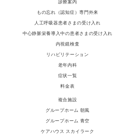
診療案内
もの忘れ（認知症）専門外来
人工呼吸器患者さまの受け入れ
中心静脈栄養導入中の患者さまの受け入れ
内視鏡検査
リハビリテーション
老年内科
症状一覧
料金表
複合施設
グループホーム 朝風
グループホーム 青空
ケアハウス スカイラーク