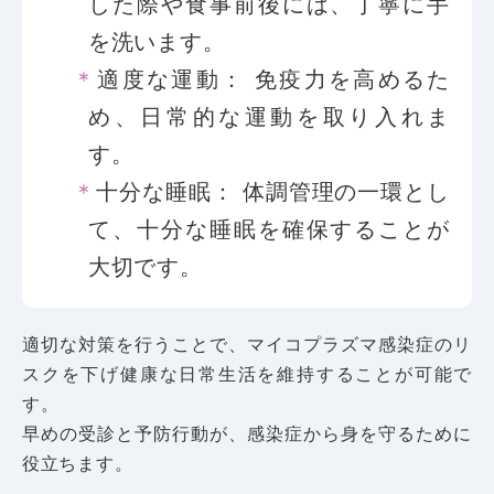
した際や食事前後には、丁寧に手
を洗います。
適度な運動
： 免疫力を高めるた
め、日常的な運動を取り入れま
す。
十分な睡眠
： 体調管理の一環とし
て、十分な睡眠を確保することが
大切です。
適切な対策を行うことで、マイコプラズマ感染症のリ
スクを下げ健康な日常生活を維持することが可能で
す。
早めの受診と予防行動が、感染症から身を守るために
役立ちます。