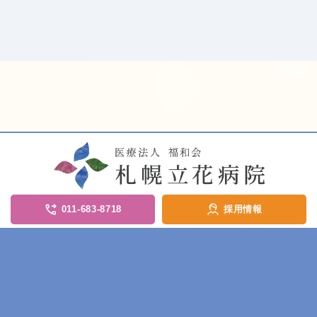
011-683-8718
採用情報