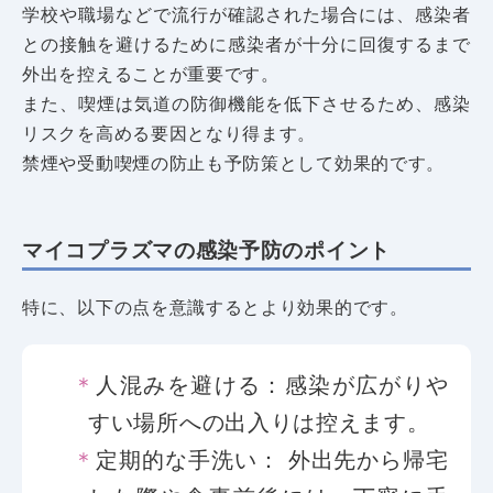
学校や職場などで流行が確認された場合には、感染者
との接触を避けるために感染者が十分に回復するまで
外出を控えることが重要です。
また、喫煙は気道の防御機能を低下させるため、感染
リスクを高める要因となり得ます。
禁煙や受動喫煙の防止も予防策として効果的です。
マイコプラズマの感染予防のポイント
特に、以下の点を意識するとより効果的です。
人混みを避ける
：感染が広がりや
すい場所への出入りは控えます。
定期的な手洗い
： 外出先から帰宅