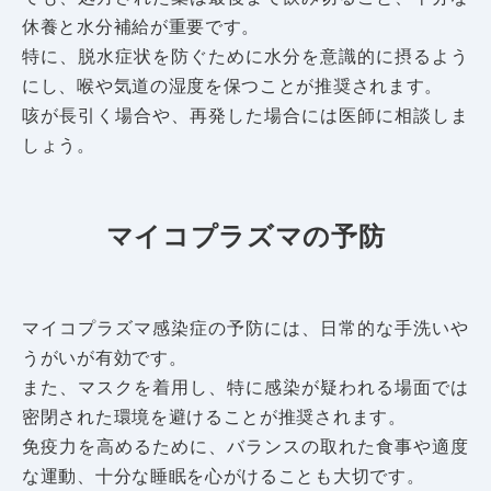
休養と水分補給が重要です。
特に、脱水症状を防ぐために水分を意識的に摂るよう
にし、喉や気道の湿度を保つことが推奨されます。
咳が長引く場合や、再発した場合には医師に相談しま
しょう。
マイコプラズマの予防
マイコプラズマ感染症の予防には、日常的な手洗いや
うがいが有効です。
また、マスクを着用し、特に感染が疑われる場面では
密閉された環境を避けることが推奨されます。
免疫力を高めるために、バランスの取れた食事や適度
な運動、十分な睡眠を心がけることも大切です。