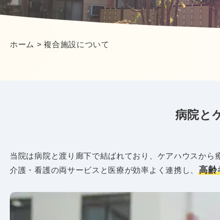
ホーム
>
複合施設について
病院と
当院は病院と渡り廊下で結ばれており、ケアハウスから
高齢
介護・看護の両サービスと医療が効率よく連携し、