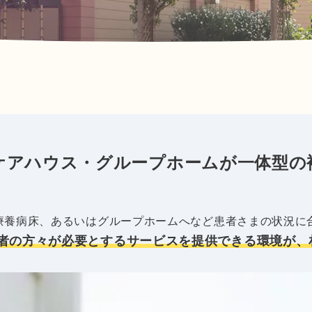
ケアハウス・グループホームが一体型の
療養病床、あるいはグループホームへなど患者さまの状況に
者の方々が必要とするサービスを提供できる環境が、