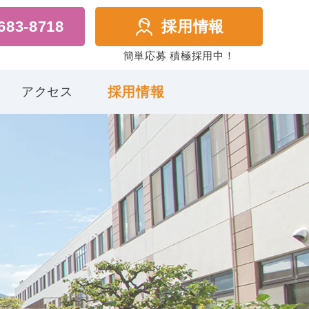
683-8718
採用情報
簡単応募 積極採用中！
採用情報
アクセス