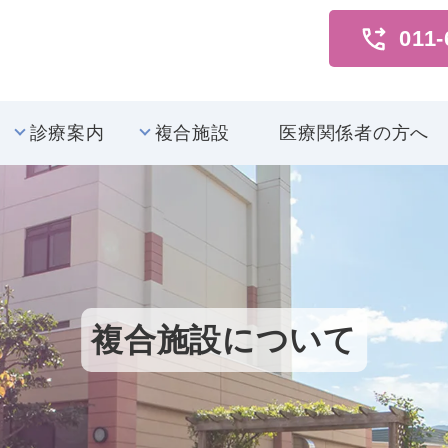
011-
診療案内
複合施設
医療関係者の方へ
複合施設について