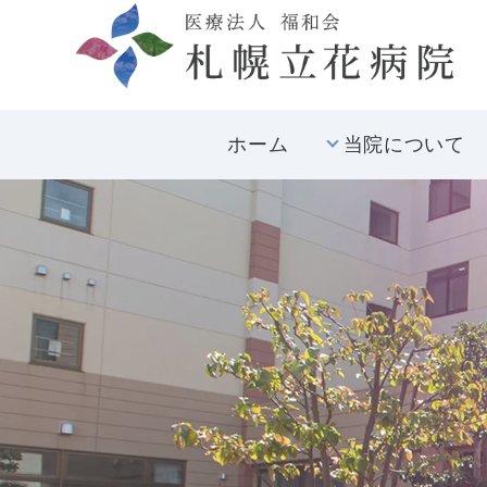
ホーム
当院について