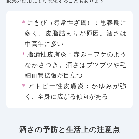
販薬の使用により悪化することもあります。
にきび（尋常性ざ瘡）：思春期に
多く、皮脂詰まりが原因。酒さは
中高年に多い
脂漏性皮膚炎：赤み＋フケのよう
なかさつき。酒さはブツブツや毛
細血管拡張が目立つ
アトピー性皮膚炎：かゆみが強
く、全身に広がる傾向がある
酒さの予防と生活上の注意点