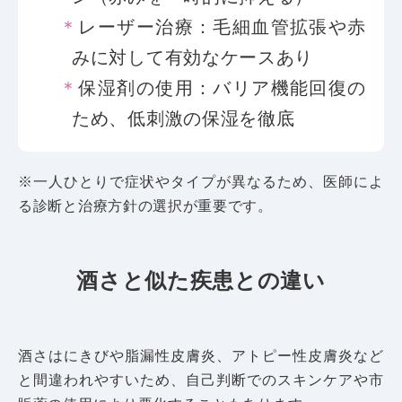
レーザー治療：毛細血管拡張や赤
みに対して有効なケースあり
保湿剤の使用：バリア機能回復の
ため、低刺激の保湿を徹底
※一人ひとりで症状やタイプが異なるため、医師によ
る診断と治療方針の選択が重要です。
酒さと似た疾患との違い
酒さはにきびや脂漏性皮膚炎、アトピー性皮膚炎など
と間違われやすいため、自己判断でのスキンケアや市