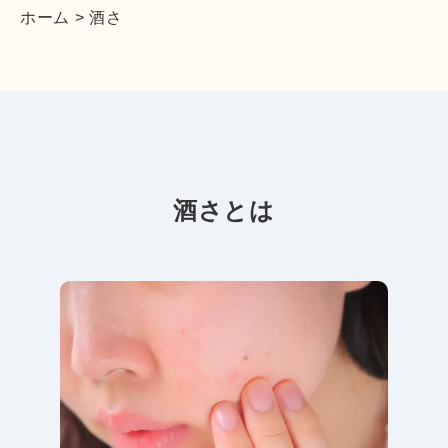
ホーム
>
酒さ
酒さとは