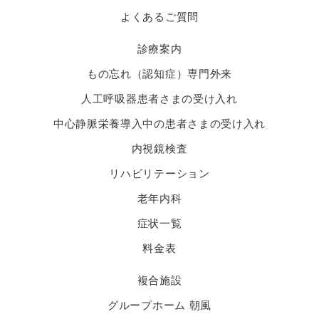
よくあるご質問
診療案内
もの忘れ（認知症）専門外来
人工呼吸器患者さまの受け入れ
中心静脈栄養導入中の患者さまの受け入れ
内視鏡検査
リハビリテーション
老年内科
症状一覧
料金表
複合施設
グループホーム 朝風