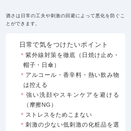
酒さは日常の工夫や刺激の回避によって悪化を防ぐこ
とができます。
日常で気をつけたいポイント
紫外線対策を徹底（日焼け止め・
帽子・日傘）
アルコール・香辛料・熱い飲み物
は控える
強い洗顔やスキンケアを避ける
（摩擦NG）
ストレスをためこまない
刺激の少ない低刺激の化粧品を選