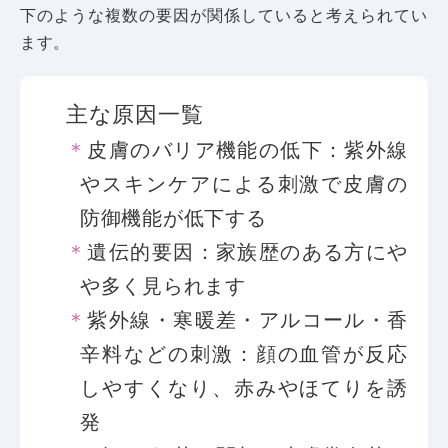
下のような複数の要因が関係していると考えられてい
ます。
主な原因一覧
皮膚のバリア機能の低下：紫外線
やスキンケアによる刺激で皮膚の
防御機能が低下する
遺伝的要因：家族歴のある方にや
や多く見られます
紫外線・寒暖差・アルコール・香
辛料などの刺激：顔の血管が反応
しやすくなり、赤みやほてりを誘
発