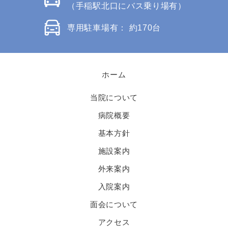
（手稲駅北口にバス乗り場有）
専用駐車場有： 約170台
ホーム
当院について
病院概要
基本方針
施設案内
外来案内
入院案内
面会について
アクセス