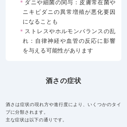
ダニや細菌の関与：皮膚常在菌や
ニキビダニの異常増殖が悪化要因
になることも
ストレスやホルモンバランスの乱
れ：自律神経や血管の反応に影響
を与える可能性があります
酒さの症状
酒さは症状の現れ方や進行度により、いくつかのタイ
プに分類されます。
主な症状は以下の通りです。